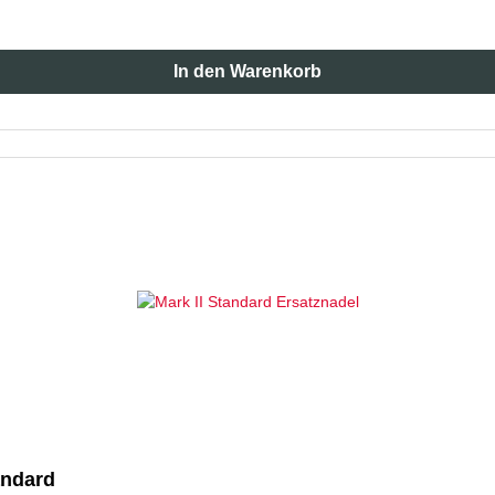
In den Warenkorb
andard