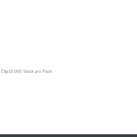
Clip10.000 Stück pro Pack