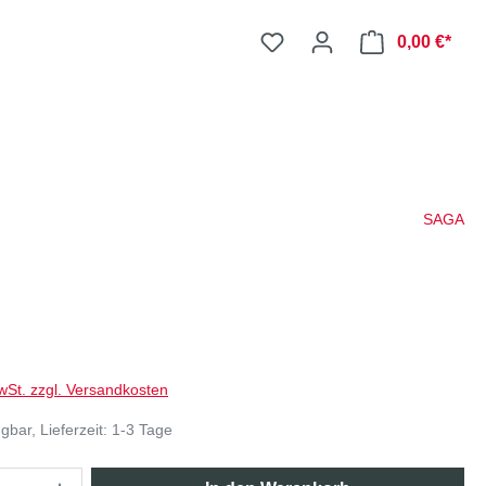
0,00 €*
SAGA
wSt. zzgl. Versandkosten
gbar, Lieferzeit: 1-3 Tage