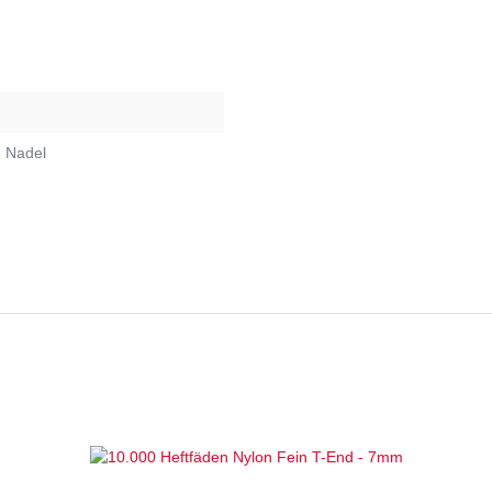
I Nadel