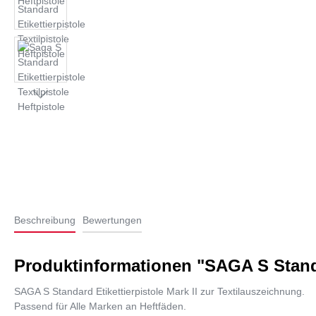
Beschreibung
Bewertungen
Produktinformationen "SAGA S Standar
SAGA S Standard Etikettierpistole Mark II zur Textilauszeichnung.
Passend für Alle Marken an Heftfäden.