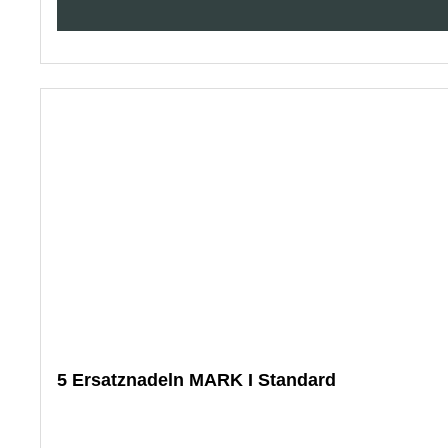
5 Ersatznadeln MARK I Standard