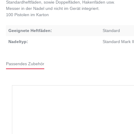
Standardheftfäden, sowie Doppelfäden, Hakenfäden usw.
Messer in der Nadel und nicht im Gerät integriert.
100 Pistolen im Karton
Geeignete Heftfäden:
Standard
Nadeltyp:
Standard Mark I
Passendes Zubehör