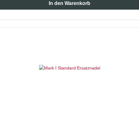
In den Warenkorb