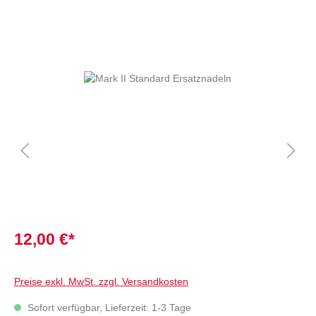
12,00 €*
Preise exkl. MwSt. zzgl. Versandkosten
Sofort verfügbar, Lieferzeit: 1-3 Tage