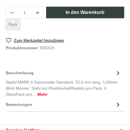
In den Warenkorb
Pack
Zum Merkzettel hinzufügen
Produktnummer:
NSDCH
Beschreibung
Nadel MARK II Swissmade Standard, 33,6 mm lang, 1,84mm
Ømit Messer, Stahl mit PlastikschaftNadeln pro Pack: 5
StückPack pro…
Mehr
Bewertungen