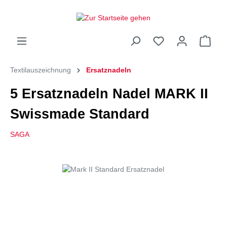
Textilauszeichnung
Ersatznadeln
5 Ersatznadeln Nadel MARK II
Swissmade Standard
SAGA