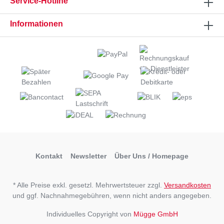
Service-Hotline
Informationen
Kontakt
Newsletter
Über Uns / Homepage
* Alle Preise exkl. gesetzl. Mehrwertsteuer zzgl.
Versandkosten
und ggf. Nachnahmegebühren, wenn nicht anders angegeben.
Individuelles Copyright von
Mügge GmbH