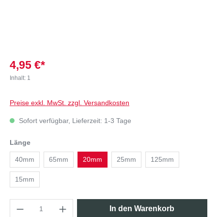
4,95 €*
Inhalt:
1
Preise exkl. MwSt. zzgl. Versandkosten
Sofort verfügbar, Lieferzeit: 1-3 Tage
Länge
40mm
65mm
20mm
25mm
125mm
15mm
In den Warenkorb