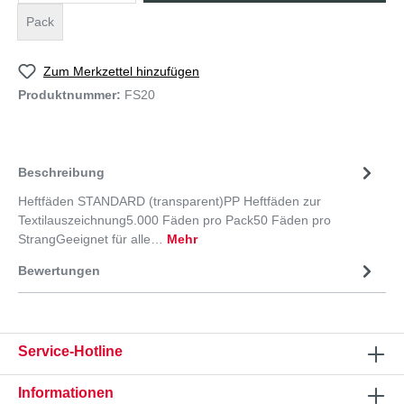
Pack
Zum Merkzettel hinzufügen
Produktnummer:
FS20
Beschreibung
Heftfäden STANDARD (transparent)PP Heftfäden zur
Textilauszeichnung5.000 Fäden pro Pack50 Fäden pro
StrangGeeignet für alle…
Mehr
Bewertungen
Service-Hotline
Informationen