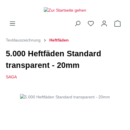
Textilauszeichnung
Heftfäden
5.000 Heftfäden Standard
transparent - 20mm
SAGA